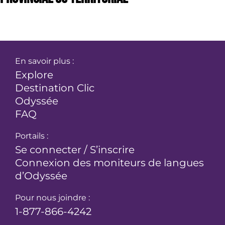
En savoir plus :
Explore
Destination Clic
Odyssée
FAQ
Portails :
Se connecter / S’inscrire
Connexion des moniteurs de langues
d’Odyssée
Pour nous joindre :
1-877-866-4242