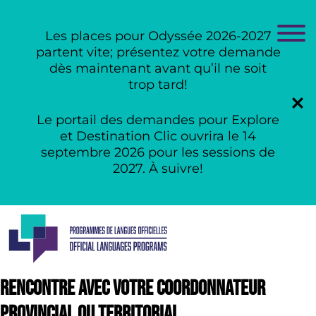
Les places pour Odyssée 2026-2027
partent vite; présentez votre demande
dès maintenant avant qu’il ne soit
trop tard!
Le portail des demandes pour Explore
et Destination Clic ouvrira le 14
septembre 2026 pour les sessions de
2027. À suivre!
Skip
to
content
Rencontre avec votre coordonnateur
provincial ou territorial