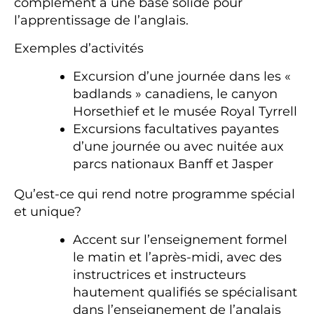
complément à une base solide pour
l’apprentissage de l’anglais.
Exemples d’activités
Excursion d’une journée dans les «
badlands » canadiens, le canyon
Horsethief et le musée Royal Tyrrell
Excursions facultatives payantes
d’une journée ou avec nuitée aux
parcs nationaux Banff et Jasper
Qu’est-ce qui rend notre programme spécial
et unique?
Accent sur l’enseignement formel
le matin et l’après-midi, avec des
instructrices et instructeurs
hautement qualifiés se spécialisant
dans l’enseignement de l’anglais