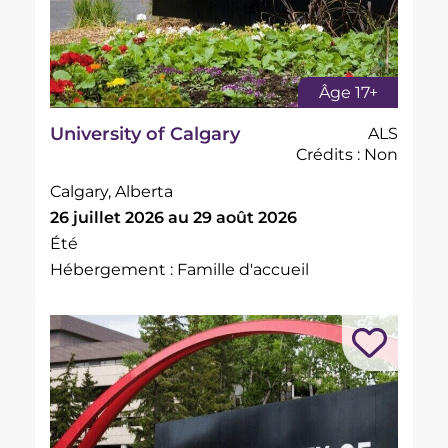
Âge 17+
University of Calgary
ALS
Crédits : Non
Calgary, Alberta
26 juillet 2026 au 29 août 2026
Été
Hébergement : Famille d'accueil