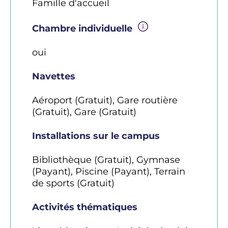
Famille d'accueil
Chambre individuelle
oui
Navettes
Aéroport (Gratuit), Gare routière
(Gratuit), Gare (Gratuit)
Installations sur le campus
Bibliothèque (Gratuit), Gymnase
(Payant), Piscine (Payant), Terrain
de sports (Gratuit)
Activités thématiques