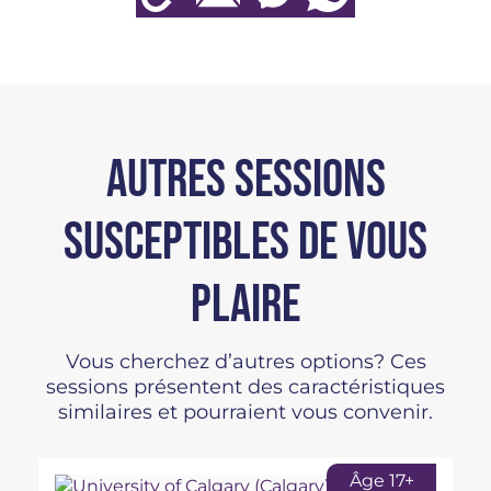
AUTRES SESSIONS
SUSCEPTIBLES DE VOUS
PLAIRE
Vous cherchez d’autres options? Ces
sessions présentent des caractéristiques
similaires et pourraient vous convenir.
Âge 17+