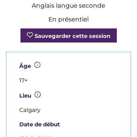
Anglais langue seconde
En présentiel
Sauvegarder cette session
Âge
17+
Lieu
Calgary
Date de début