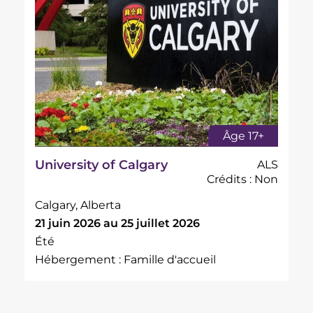
Âge 17+
University of Calgary
ALS
Crédits : Non
Calgary, Alberta
21 juin 2026 au 25 juillet 2026
Été
Hébergement : Famille d'accueil