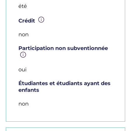
été
Crédit
non
Participation non subventionnée
oui
Étudiantes et étudiants ayant des
enfants
non