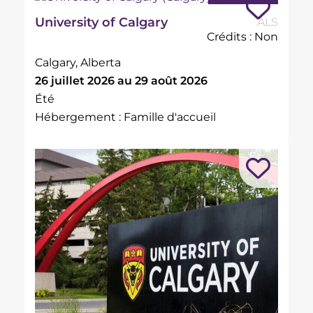
University of Calgary
ALS
Crédits : Non
Calgary, Alberta
26 juillet 2026 au 29 août 2026
Été
Hébergement : Famille d'accueil