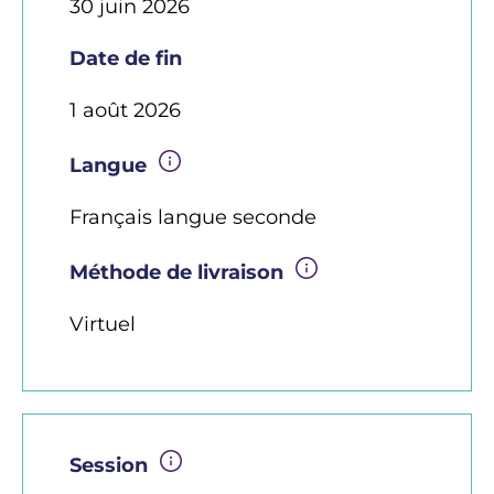
30 juin 2026
Date de fin
1 août 2026
Langue
Français langue seconde
Méthode de livraison
Virtuel
Session