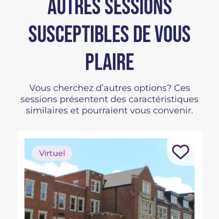
AUTRES SESSIONS
SUSCEPTIBLES DE VOUS
PLAIRE
Vous cherchez d’autres options? Ces
sessions présentent des caractéristiques
similaires et pourraient vous convenir.
Virtuel