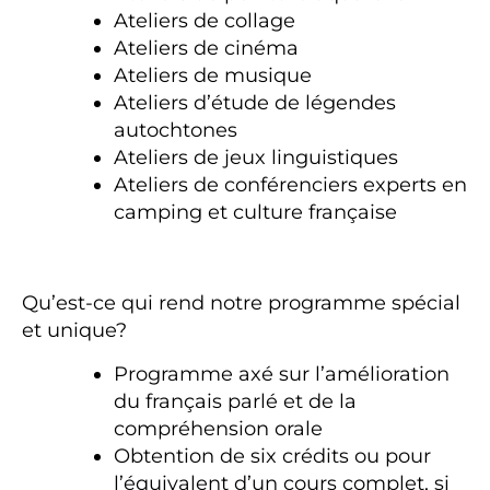
Ateliers de collage
Ateliers de cinéma
Ateliers de musique
Ateliers d’étude de légendes
autochtones
Ateliers de jeux linguistiques
Ateliers de conférenciers experts en
camping et culture française
Qu’est-ce qui rend notre programme spécial
et unique?
Programme axé sur l’amélioration
du français parlé et de la
compréhension orale
Obtention de six crédits ou pour
l’équivalent d’un cours complet, si