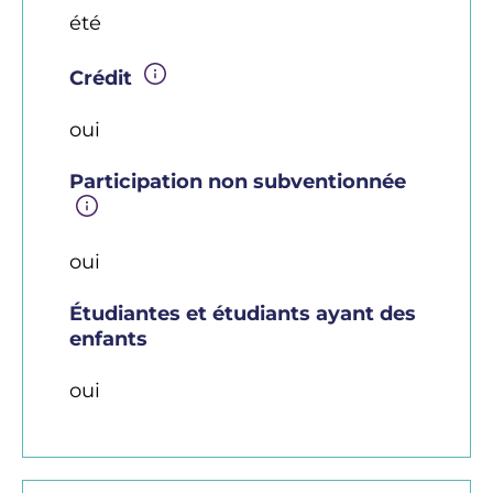
été
Crédit
oui
Participation non subventionnée
oui
Étudiantes et étudiants ayant des
enfants
oui