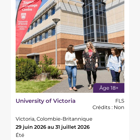
Âge 18+
University of Victoria
FLS
Crédits : Non
Victoria, Colombie-Britannique
29 juin 2026 au 31 juillet 2026
Été