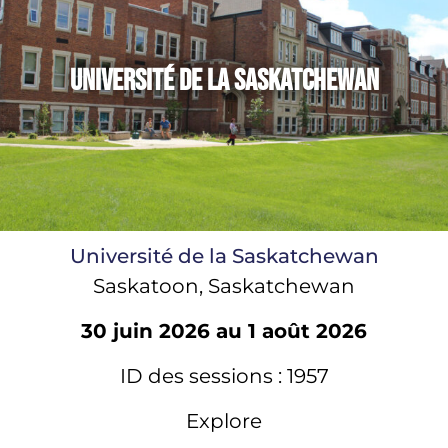
Université de la Saskatchewan
Université de la Saskatchewan
Saskatoon, Saskatchewan
30 juin 2026 au 1 août 2026
ID des sessions : 1957
Explore