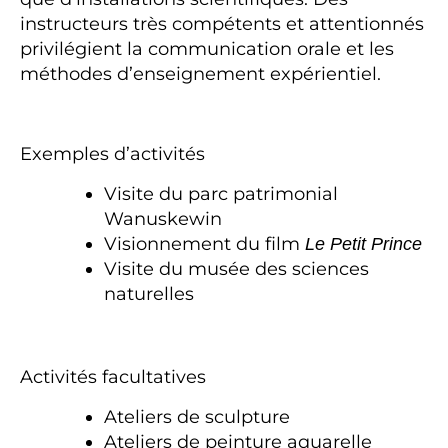
instructeurs très compétents et attentionnés
privilégient la communication orale et les
méthodes d’enseignement expérientiel.
Exemples d’activités
Visite du parc patrimonial
Wanuskewin
Visionnement du film
Le Petit Prince
Visite du musée des sciences
naturelles
Activités facultatives
Ateliers de sculpture
Ateliers de peinture aquarelle