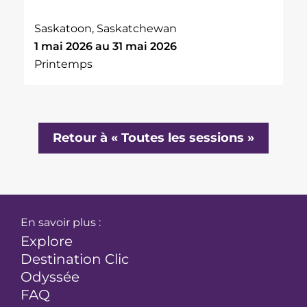
Saskatoon, Saskatchewan
1 mai 2026 au 31 mai 2026
Printemps
Retour à « Toutes les sessions »
En savoir plus :
Explore
Destination Clic
Odyssée
FAQ