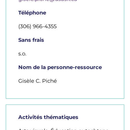
Téléphone
(306) 966-4355
Sans frais
s.o.
Nom de la personne-ressource
Gisèle C. Piché
Activités thématiques