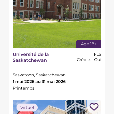
Âge 18+
Université de la
FLS
Crédits : Oui
Saskatchewan
Saskatoon, Saskatchewan
1 mai 2026 au 31 mai 2026
Printemps
Virtuel