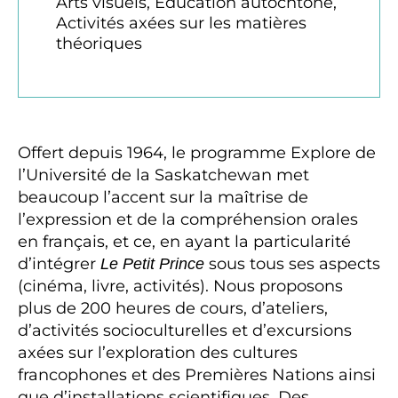
Arts visuels, Éducation autochtone,
Activités axées sur les matières
théoriques
Offert depuis 1964, le programme Explore de
l’Université de la Saskatchewan met
beaucoup l’accent sur la maîtrise de
l’expression et de la compréhension orales
en français, et ce, en ayant la particularité
d’intégrer
sous tous ses aspects
Le Petit Prince
(cinéma, livre, activités). Nous proposons
plus de 200 heures de cours, d’ateliers,
d’activités socioculturelles et d’excursions
axées sur l’exploration des cultures
francophones et des Premières Nations ainsi
que d’installations scientifiques. Des