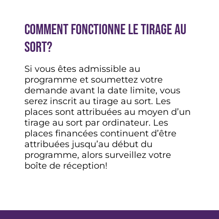
Comment fonctionne le tirage au
sort?
Si vous êtes admissible au
programme et soumettez votre
demande avant la date limite, vous
serez inscrit au tirage au sort. Les
places sont attribuées au moyen d’un
tirage au sort par ordinateur. Les
places financées continuent d’être
attribuées jusqu’au début du
programme, alors surveillez votre
boîte de réception!